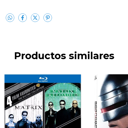
Productos similares