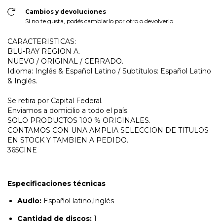
Cambios y devoluciones
Si no te gusta, podés cambiarlo por otro o devolverlo.
CARACTERISTICAS:
BLU-RAY REGION A.
NUEVO / ORIGINAL / CERRADO.
Idioma: Inglés & Español Latino / Subtítulos: Español Latino
& Inglés.
Se retira por Capital Federal.
Enviamos a domicilio a todo el país.
SOLO PRODUCTOS 100 % ORIGINALES.
CONTAMOS CON UNA AMPLIA SELECCION DE TITULOS
EN STOCK Y TAMBIEN A PEDIDO.
365CINE
Especificaciones técnicas
Audio:
Español latino,Inglés
Cantidad de discos:
1