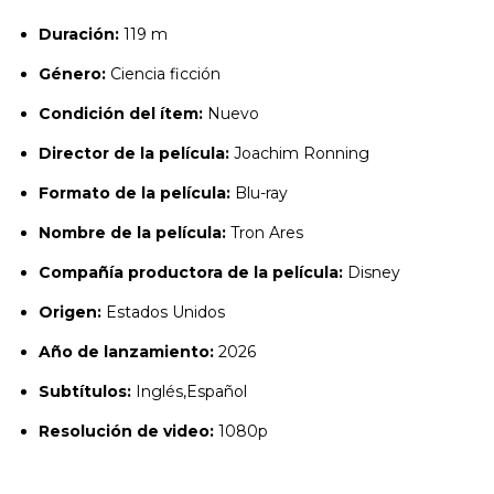
Duración:
119 m
Género:
Ciencia ficción
Condición del ítem:
Nuevo
Director de la película:
Joachim Ronning
Formato de la película:
Blu-ray
Nombre de la película:
Tron Ares
Compañía productora de la película:
Disney
Origen:
Estados Unidos
Año de lanzamiento:
2026
Subtítulos:
Inglés,Español
Resolución de video:
1080p