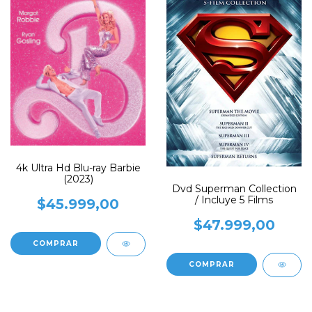
4k Ultra Hd Blu-ray Barbie
(2023)
Dvd Superman Collection
/ Incluye 5 Films
$45.999,00
$47.999,00