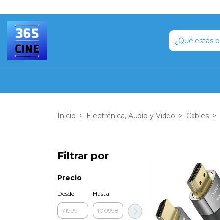
Inicio
>
Electrónica, Audio y Video
>
Cables
>
Filtrar por
Precio
Desde
Hasta