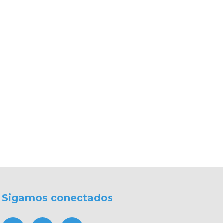
Sigamos conectados