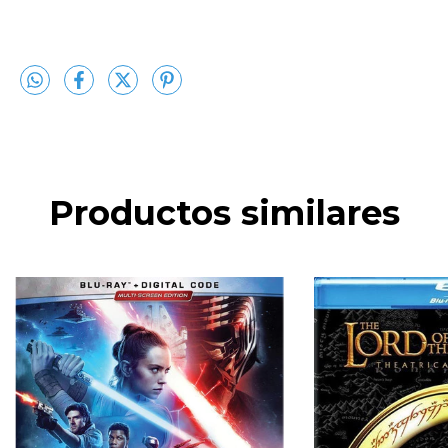
Productos similares