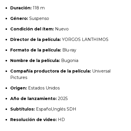
Duración:
118 m
Género:
Suspenso
Condición del ítem:
Nuevo
Director de la película:
YORGOS LANTHIMOS
Formato de la película:
Blu-ray
Nombre de la película:
Bugonia
Compañía productora de la película:
Universal
Pictures
Origen:
Estados Unidos
Año de lanzamiento:
2025
Subtítulos:
Español,Inglés SDH
Resolución de video:
HD