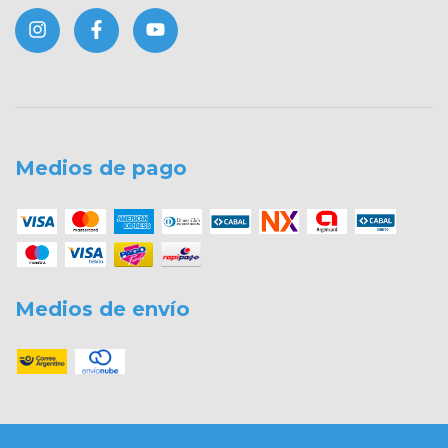
Medios de pago
Medios de envío