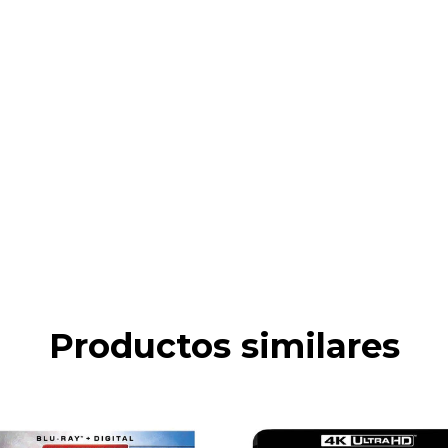
Productos similares