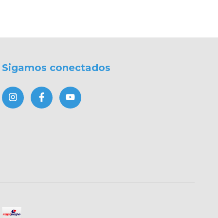
Sigamos conectados