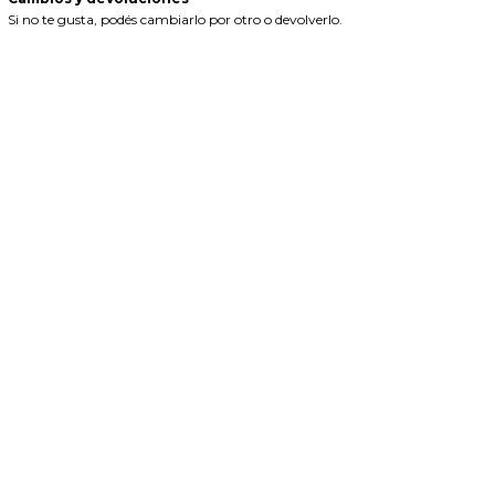
Si no te gusta, podés cambiarlo por otro o devolverlo.