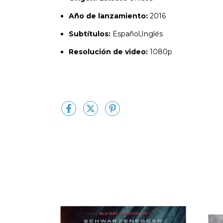
Año de lanzamiento:
2016
Subtítulos:
Español,Inglés
Resolución de video:
1080p