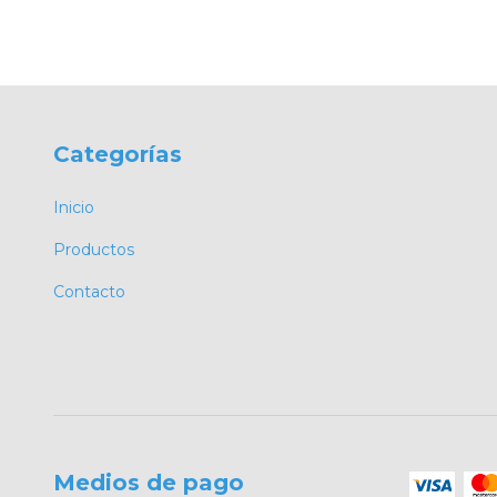
Categorías
Inicio
Productos
Contacto
Medios de pago