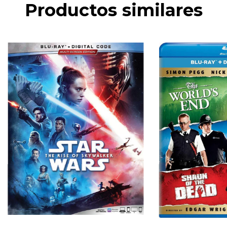
Productos similares