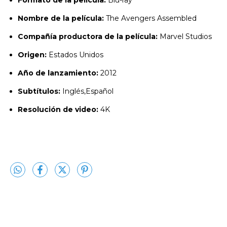
Nombre de la película:
The Avengers Assembled
Compañía productora de la película:
Marvel Studios
Origen:
Estados Unidos
Año de lanzamiento:
2012
Subtítulos:
Inglés,Español
Resolución de video:
4K