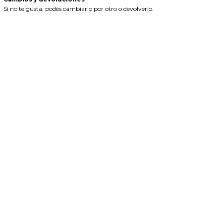
Si no te gusta, podés cambiarlo por otro o devolverlo.