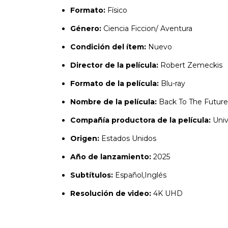
Formato:
Físico
Género:
Ciencia Ficcion/ Aventura
Condición del ítem:
Nuevo
Director de la película:
Robert Zemeckis
Formato de la película:
Blu-ray
Nombre de la película:
Back To The Future T
Compañía productora de la película:
Univ
Origen:
Estados Unidos
Año de lanzamiento:
2025
Subtítulos:
Español,Inglés
Resolución de video:
4K UHD